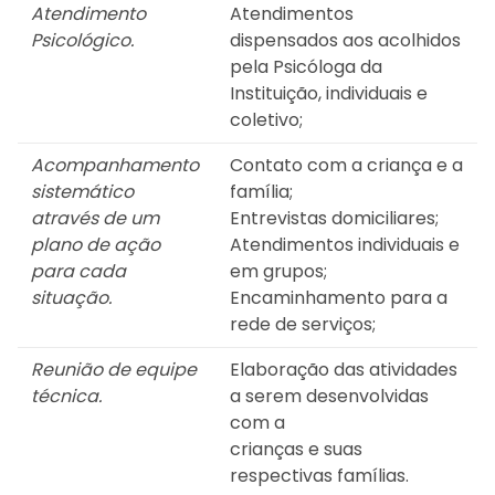
Atendimento
Atendimentos
Psicológico.
dispensados aos acolhidos
pela Psicóloga da
Instituição, individuais e
coletivo;
Acompanhamento
Contato com a criança e a
sistemático
família;
através de um
Entrevistas domiciliares;
plano de ação
Atendimentos individuais e
para cada
em grupos;
situação.
Encaminhamento para a
rede de serviços;
Reunião de equipe
Elaboração das atividades
técnica.
a serem desenvolvidas
com a
crianças e suas
respectivas famílias.