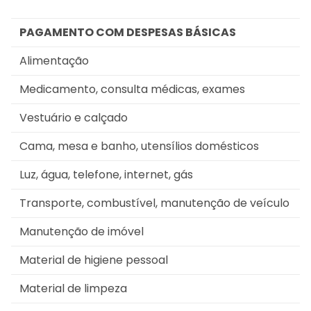
PAGAMENTO COM DESPESAS BÁSICAS
Alimentação
Medicamento, consulta médicas, exames
Vestuário e calçado
Cama, mesa e banho, utensílios domésticos
Luz, água, telefone, internet, gás
Transporte, combustível, manutenção de veículo
Manutenção de imóvel
Material de higiene pessoal
Material de limpeza