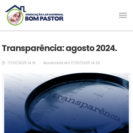
Transparência: agosto 2024.
17/01/2025 14:16
|
Atualizada em
17/01/2025 14:20