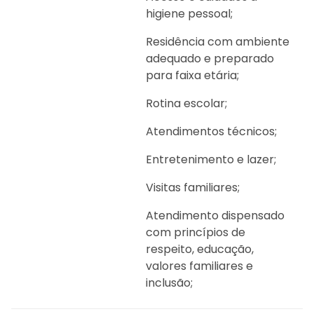
higiene pessoal;
Residência com ambiente
adequado e preparado
para faixa etária;
Rotina escolar;
Atendimentos técnicos;
Entretenimento e lazer;
Visitas familiares;
Atendimento dispensado
com princípios de
respeito, educação,
valores familiares e
inclusão;