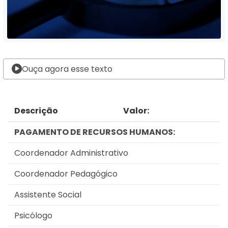
Ouça agora esse texto
Descrição
Valor:
PAGAMENTO DE RECURSOS HUMANOS:
Coordenador Administrativo
Coordenador Pedagógico
Assistente Social
Psicólogo