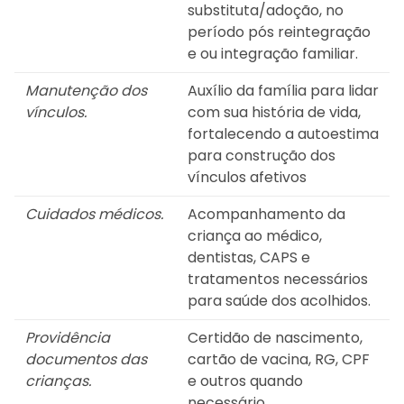
substituta/adoção, no
período pós reintegração
e ou integração familiar.
Manutenção dos
Auxílio da família para lidar
vínculos.
com sua história de vida,
fortalecendo a autoestima
para construção dos
vínculos afetivos
Cuidados médicos.
Acompanhamento da
criança ao médico,
dentistas, CAPS e
tratamentos necessários
para saúde dos acolhidos.
Providência
Certidão de nascimento,
documentos das
cartão de vacina, RG, CPF
crianças.
e outros quando
necessário