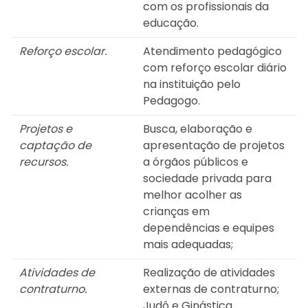
com os profissionais da
educação.
Reforço escolar.
Atendimento pedagógico
com reforço escolar diário
na instituição pelo
Pedagogo.
Projetos e
Busca, elaboração e
captação de
apresentação de projetos
recursos.
a órgãos públicos e
sociedade privada para
melhor acolher as
crianças em
dependências e equipes
mais adequadas;
Atividades de
Realização de atividades
contraturno.
externas de contraturno;
Judô e Ginástica.