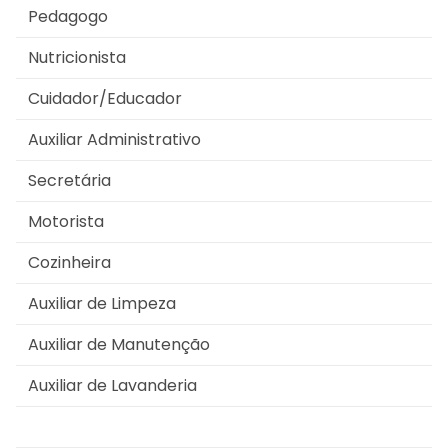
Pedagogo
Nutricionista
Cuidador/Educador
Auxiliar Administrativo
Secretária
Motorista
Cozinheira
Auxiliar de Limpeza
Auxiliar de Manutenção
Auxiliar de Lavanderia