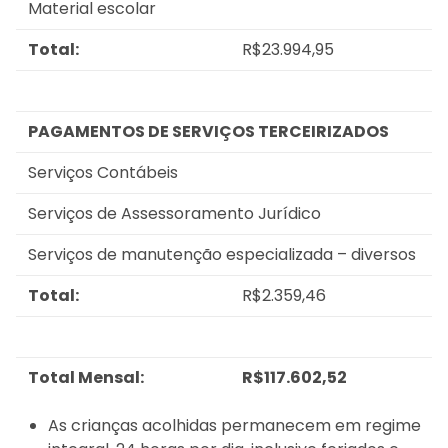
Material escolar
Total:
R$23.994,95
PAGAMENTOS DE SERVIÇOS TERCEIRIZADOS
Serviços Contábeis
Serviços de Assessoramento Jurídico
Serviços de manutenção especializada – diversos
Total:
R$2.359,46
Total Mensal:
R$117.602,52
As crianças acolhidas permanecem em regime