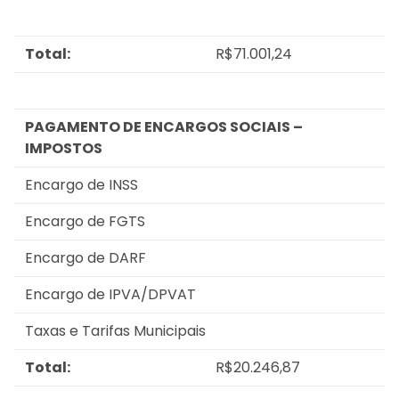
Total:
R$71.001,24
PAGAMENTO DE ENCARGOS SOCIAIS –
IMPOSTOS
Encargo de INSS
Encargo de FGTS
Encargo de DARF
Encargo de IPVA/DPVAT
Taxas e Tarifas Municipais
Total:
R$20.246,87