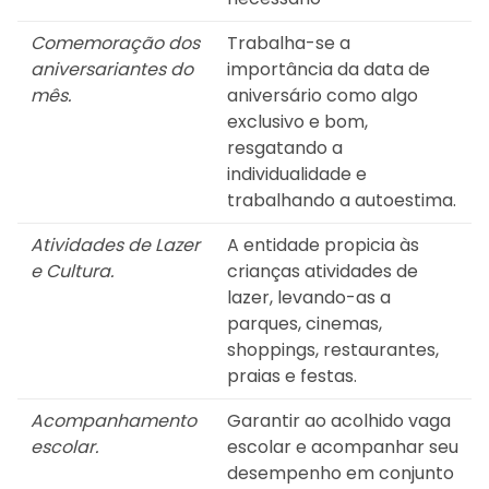
Comemoração dos
Trabalha-se a
aniversariantes do
importância da data de
mês.
aniversário como algo
exclusivo e bom,
resgatando a
individualidade e
trabalhando a autoestima.
Atividades de Lazer
A entidade propicia às
e Cultura.
crianças atividades de
lazer, levando-as a
parques, cinemas,
shoppings, restaurantes,
praias e festas.
Acompanhamento
Garantir ao acolhido vaga
escolar.
escolar e acompanhar seu
desempenho em conjunto