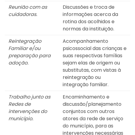
Reunião com as
Discussões e troca de
cuidadoras.
informações acerca da
rotina dos acolhidos e
normas da instituição.
Reintegração
Acompanhamento
Familiar e/ou
psicossocial das crianças e
preparação para
suas respectivas famílias
adoção.
sejam elas de origem ou
substitutas, com vistas à
reintegração ou
integração familiar.
Trabalho junto as
Encaminhamento e
Redes de
discussão/planejamento
intervenções do
conjuntos com outros
município.
atores da rede de serviço
do município, para as
intervenções necessárias