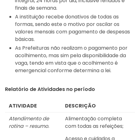
integral, 24 horas por dia, inclusive feriados e
finais de semana.
A instituição recebe donativos de todas as
formas, sendo este o motivo por oscilar os
valores mensais com pagamento de despesas
básicas.
As Prefeituras não realizam o pagamento por
acolhimento, mas sim pela disponibilidade da
vaga, tendo em vista que o acolhimento é
emergencial conforme determina a lei.
Relatório de Atividades no período
ATIVIDADE
DESCRIÇÃO
Atendimento de
Alimentação completa
rotina – resumo.
com todas as refeições;
Acesso e cuidados a