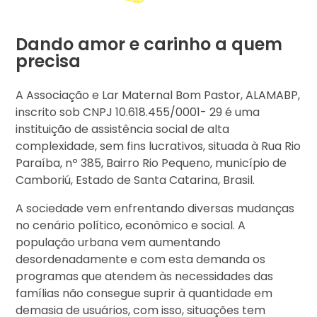
Dando amor e carinho a quem
precisa
A Associação e Lar Maternal Bom Pastor, ALAMABP,
inscrito sob CNPJ 10.618.455/0001- 29 é uma
instituição de assistência social de alta
complexidade, sem fins lucrativos, situada à Rua Rio
Paraíba, nº 385, Bairro Rio Pequeno, município de
Camboriú, Estado de Santa Catarina, Brasil.
A sociedade vem enfrentando diversas mudanças
no cenário político, econômico e social. A
população urbana vem aumentando
desordenadamente e com esta demanda os
programas que atendem às necessidades das
famílias não consegue suprir à quantidade em
demasia de usuários, com isso, situações tem