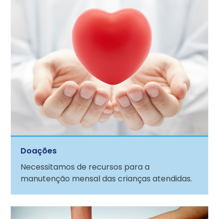
Doações
Necessitamos de recursos para a
manutenção mensal das crianças atendidas.