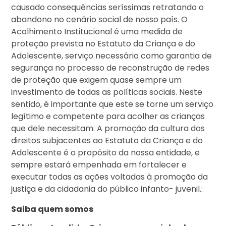
causado consequências seríssimas retratando o
abandono no cenário social de nosso país. O
Acolhimento Institucional é uma medida de
proteção prevista no Estatuto da Criança e do
Adolescente, serviço necessário como garantia de
segurança no processo de reconstrução de redes
de proteção que exigem quase sempre um
investimento de todas as políticas sociais. Neste
sentido, é importante que este se torne um serviço
legítimo e competente para acolher as crianças
que dele necessitam. A promoção da cultura dos
direitos subjacentes ao Estatuto da Criança e do
Adolescente é o propósito da nossa entidade, e
sempre estará empenhada em fortalecer e
executar todas as ações voltadas à promoção da
justiça e da cidadania do público infanto- juvenil.:
Saiba quem somos