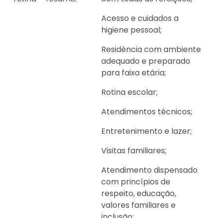
Acesso e cuidados a
higiene pessoal;
Residência com ambiente
adequado e preparado
para faixa etária;
Rotina escolar;
Atendimentos técnicos;
Entretenimento e lazer;
Visitas familiares;
Atendimento dispensado
com princípios de
respeito, educação,
valores familiares e
inclusão;