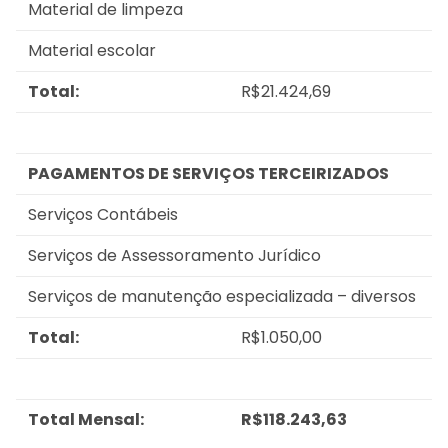
Material de limpeza
Material escolar
Total:
R$21.424,69
PAGAMENTOS DE SERVIÇOS TERCEIRIZADOS
Serviços Contábeis
Serviços de Assessoramento Jurídico
Serviços de manutenção especializada – diversos
Total:
R$1.050,00
Total Mensal:
R$118.243,63