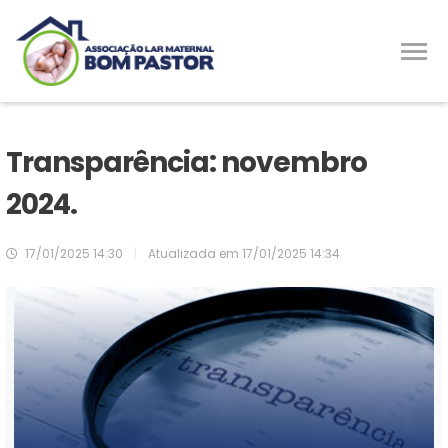
Transparência: novembro
2024.
17/01/2025 14:30
|
Atualizada em
17/01/2025 14:34