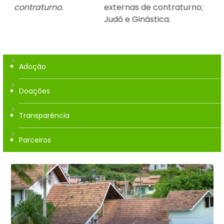
contraturno.
externas de contraturno;
Judô e Ginástica.
Adoção
Doações
Transparência
Parceiros