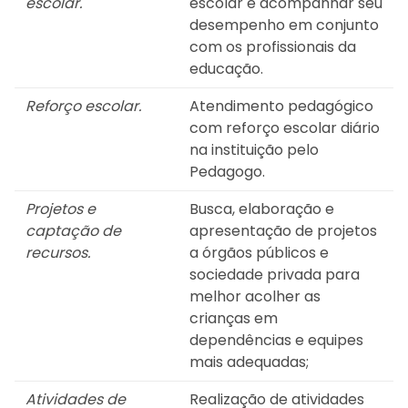
escolar.
escolar e acompanhar seu
desempenho em conjunto
com os profissionais da
educação.
Reforço escolar.
Atendimento pedagógico
com reforço escolar diário
na instituição pelo
Pedagogo.
Projetos e
Busca, elaboração e
captação de
apresentação de projetos
recursos.
a órgãos públicos e
sociedade privada para
melhor acolher as
crianças em
dependências e equipes
mais adequadas;
Atividades de
Realização de atividades