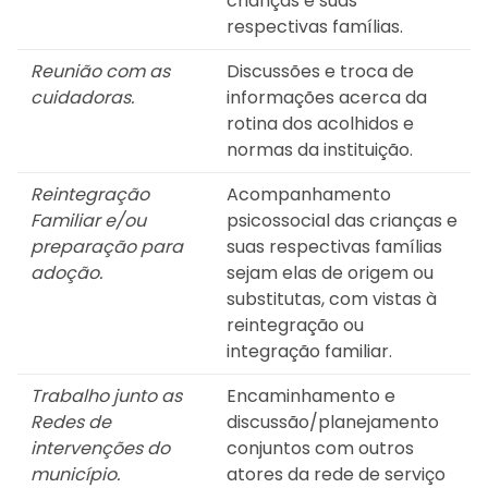
crianças e suas
respectivas famílias.
Reunião com as
Discussões e troca de
cuidadoras.
informações acerca da
rotina dos acolhidos e
normas da instituição.
Reintegração
Acompanhamento
Familiar e/ou
psicossocial das crianças e
preparação para
suas respectivas famílias
adoção.
sejam elas de origem ou
substitutas, com vistas à
reintegração ou
integração familiar.
Trabalho junto as
Encaminhamento e
Redes de
discussão/planejamento
intervenções do
conjuntos com outros
município.
atores da rede de serviço