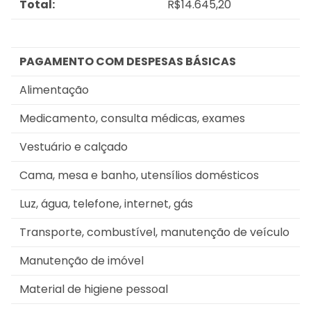
Total:
R$14.645,20
PAGAMENTO COM DESPESAS BÁSICAS
Alimentação
Medicamento, consulta médicas, exames
Vestuário e calçado
Cama, mesa e banho, utensílios domésticos
Luz, água, telefone, internet, gás
Transporte, combustível, manutenção de veículo
Manutenção de imóvel
Material de higiene pessoal