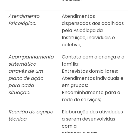
Atendimento
Atendimentos
Psicológico.
dispensados aos acolhidos
pela Psicóloga da
Instituição, individuais e
coletivo;
Acompanhamento
Contato com a criança e a
sistemático
família;
através de um
Entrevistas domiciliares;
plano de ação
Atendimentos individuais e
para cada
em grupos;
situação.
Encaminhamento para a
rede de serviços;
Reunião de equipe
Elaboração das atividades
técnica.
a serem desenvolvidas
com a