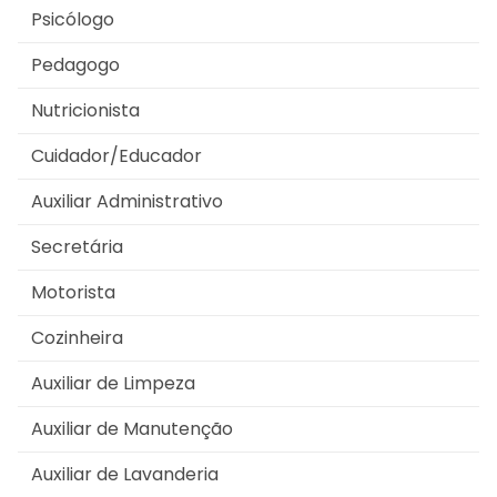
Psicólogo
Pedagogo
Nutricionista
Cuidador/Educador
Auxiliar Administrativo
Secretária
Motorista
Cozinheira
Auxiliar de Limpeza
Auxiliar de Manutenção
Auxiliar de Lavanderia