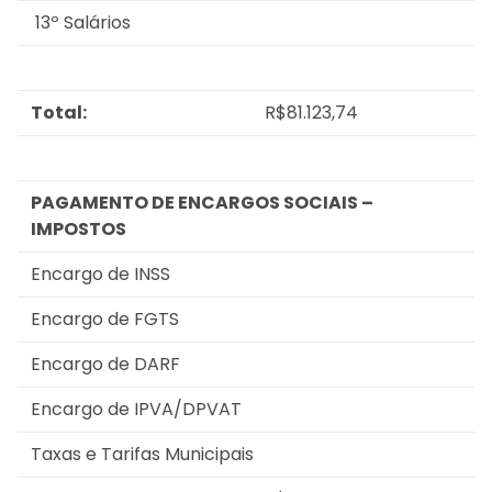
13º Salários
Total:
R$81.123,74
PAGAMENTO DE ENCARGOS SOCIAIS –
IMPOSTOS
Encargo de INSS
Encargo de FGTS
Encargo de DARF
Encargo de IPVA/DPVAT
Taxas e Tarifas Municipais