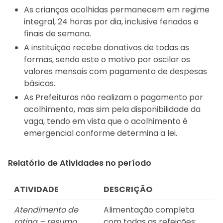
As crianças acolhidas permanecem em regime
integral, 24 horas por dia, inclusive feriados e
finais de semana.
A instituição recebe donativos de todas as
formas, sendo este o motivo por oscilar os
valores mensais com pagamento de despesas
básicas.
As Prefeituras não realizam o pagamento por
acolhimento, mas sim pela disponibilidade da
vaga, tendo em vista que o acolhimento é
emergencial conforme determina a lei.
Relatório de Atividades no período
ATIVIDADE
DESCRIÇÃO
Atendimento de
Alimentação completa
rotina – resumo.
com todas as refeições;