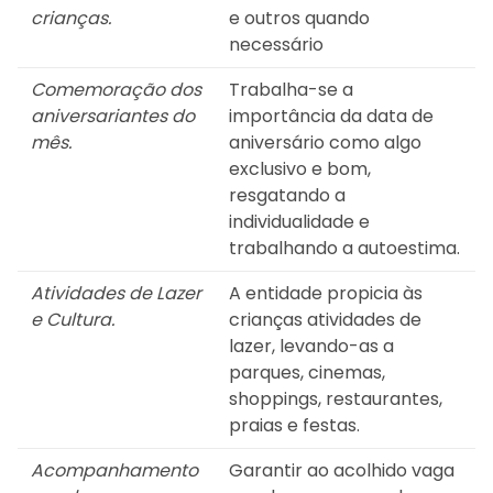
crianças.
e outros quando
necessário
Comemoração dos
Trabalha-se a
aniversariantes do
importância da data de
mês.
aniversário como algo
exclusivo e bom,
resgatando a
individualidade e
trabalhando a autoestima.
Atividades de Lazer
A entidade propicia às
e Cultura.
crianças atividades de
lazer, levando-as a
parques, cinemas,
shoppings, restaurantes,
praias e festas.
Acompanhamento
Garantir ao acolhido vaga