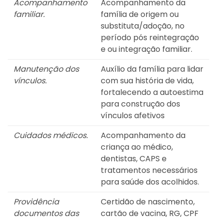
Acompanhamento
Acompanhamento da
familiar.
família de origem ou
substituta/adoção, no
período pós reintegração
e ou integração familiar.
Manutenção dos
Auxílio da família para lidar
vínculos.
com sua história de vida,
fortalecendo a autoestima
para construção dos
vínculos afetivos
Cuidados médicos.
Acompanhamento da
criança ao médico,
dentistas, CAPS e
tratamentos necessários
para saúde dos acolhidos.
Providência
Certidão de nascimento,
documentos das
cartão de vacina, RG, CPF