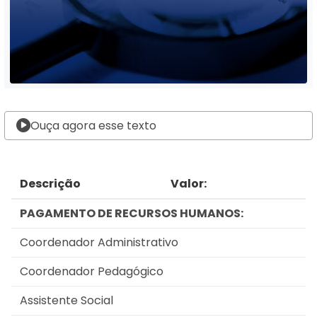
Ouça agora esse texto
Descrição
Valor:
PAGAMENTO DE RECURSOS HUMANOS:
Coordenador Administrativo
Coordenador Pedagógico
Assistente Social