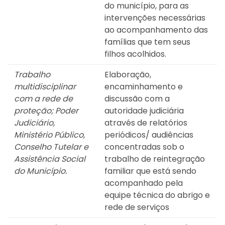
do município, para as
intervenções necessárias
ao acompanhamento das
famílias que tem seus
filhos acolhidos.
Trabalho
Elaboração,
multidisciplinar
encaminhamento e
com a rede de
discussão com a
proteção; Poder
autoridade judiciária
Judiciário,
através de relatórios
Ministério Público,
periódicos/ audiências
Conselho Tutelar e
concentradas sob o
Assistência Social
trabalho de reintegração
do Município.
familiar que está sendo
acompanhado pela
equipe técnica do abrigo e
rede de serviços