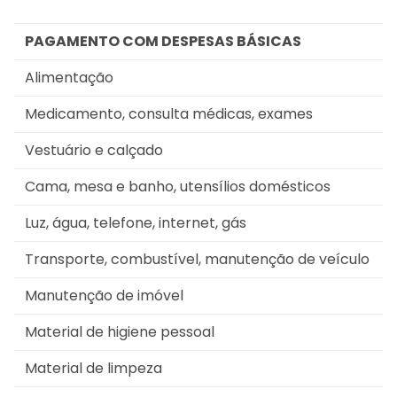
PAGAMENTO COM DESPESAS BÁSICAS
Alimentação
Medicamento, consulta médicas, exames
Vestuário e calçado
Cama, mesa e banho, utensílios domésticos
Luz, água, telefone, internet, gás
Transporte, combustível, manutenção de veículo
Manutenção de imóvel
Material de higiene pessoal
Material de limpeza