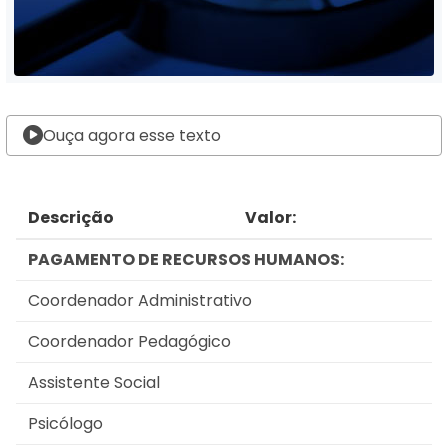
Ouça agora esse texto
Descrição
Valor:
PAGAMENTO DE RECURSOS HUMANOS:
Coordenador Administrativo
Coordenador Pedagógico
Assistente Social
Psicólogo