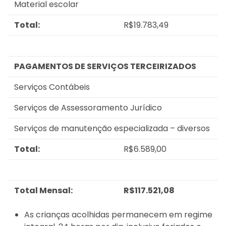
Material escolar
Total:
R$19.783,49
PAGAMENTOS DE SERVIÇOS TERCEIRIZADOS
Serviços Contábeis
Serviços de Assessoramento Jurídico
Serviços de manutenção especializada – diversos
Total:
R$6.589,00
Total Mensal:
R$117.521,08
As crianças acolhidas permanecem em regime