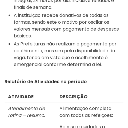
integral, 24 horas por dia, inclusive feriados e
finais de semana.
A instituição recebe donativos de todas as
formas, sendo este o motivo por oscilar os
valores mensais com pagamento de despesas
básicas.
As Prefeituras não realizam o pagamento por
acolhimento, mas sim pela disponibilidade da
vaga, tendo em vista que o acolhimento é
emergencial conforme determina a lei.
Relatório de Atividades no período
ATIVIDADE
DESCRIÇÃO
Atendimento de
Alimentação completa
rotina – resumo.
com todas as refeições;
Acesso e cuidados a