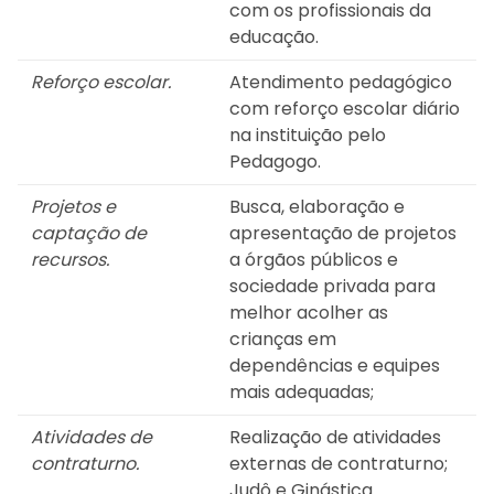
com os profissionais da
educação.
Reforço escolar.
Atendimento pedagógico
com reforço escolar diário
na instituição pelo
Pedagogo.
Projetos e
Busca, elaboração e
captação de
apresentação de projetos
recursos.
a órgãos públicos e
sociedade privada para
melhor acolher as
crianças em
dependências e equipes
mais adequadas;
Atividades de
Realização de atividades
contraturno.
externas de contraturno;
Judô e Ginástica.