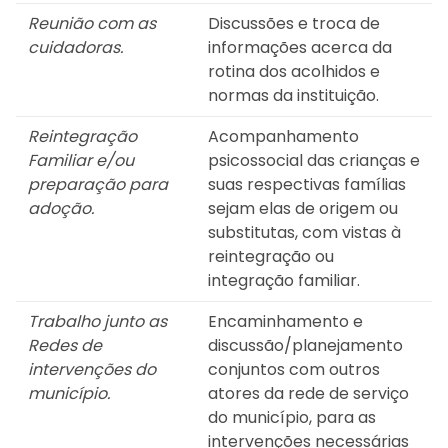
Reunião com as
Discussões e troca de
cuidadoras.
informações acerca da
rotina dos acolhidos e
normas da instituição.
Reintegração
Acompanhamento
Familiar e/ou
psicossocial das crianças e
preparação para
suas respectivas famílias
adoção.
sejam elas de origem ou
substitutas, com vistas à
reintegração ou
integração familiar.
Trabalho junto as
Encaminhamento e
Redes de
discussão/planejamento
intervenções do
conjuntos com outros
município.
atores da rede de serviço
do município, para as
intervenções necessárias