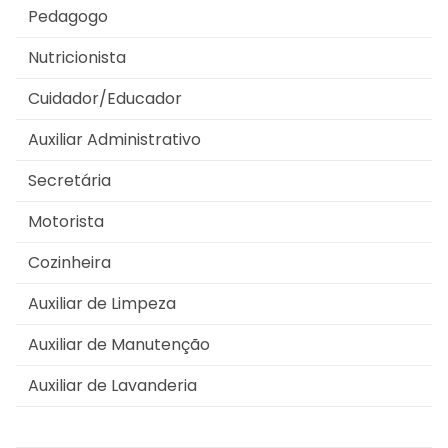
Pedagogo
Nutricionista
Cuidador/Educador
Auxiliar Administrativo
Secretária
Motorista
Cozinheira
Auxiliar de Limpeza
Auxiliar de Manutenção
Auxiliar de Lavanderia