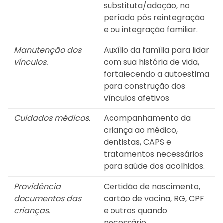
substituta/adoção, no
período pós reintegração
e ou integração familiar.
Manutenção dos
Auxílio da família para lidar
vínculos.
com sua história de vida,
fortalecendo a autoestima
para construção dos
vínculos afetivos
Cuidados médicos.
Acompanhamento da
criança ao médico,
dentistas, CAPS e
tratamentos necessários
para saúde dos acolhidos.
Providência
Certidão de nascimento,
documentos das
cartão de vacina, RG, CPF
crianças.
e outros quando
necessário