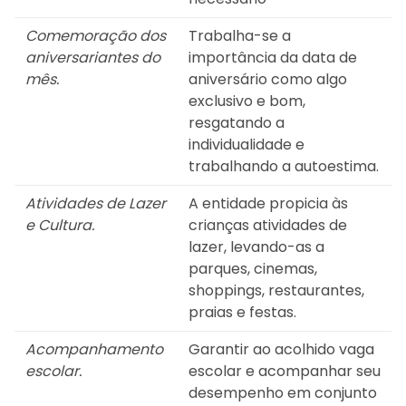
Comemoração dos
Trabalha-se a
aniversariantes do
importância da data de
mês.
aniversário como algo
exclusivo e bom,
resgatando a
individualidade e
trabalhando a autoestima.
Atividades de Lazer
A entidade propicia às
e Cultura.
crianças atividades de
lazer, levando-as a
parques, cinemas,
shoppings, restaurantes,
praias e festas.
Acompanhamento
Garantir ao acolhido vaga
escolar.
escolar e acompanhar seu
desempenho em conjunto