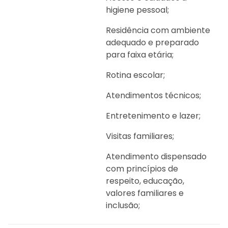
higiene pessoal;
Residência com ambiente
adequado e preparado
para faixa etária;
Rotina escolar;
Atendimentos técnicos;
Entretenimento e lazer;
Visitas familiares;
Atendimento dispensado
com princípios de
respeito, educação,
valores familiares e
inclusão;