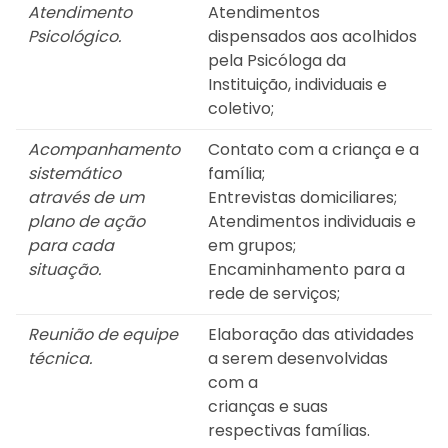
Atendimento
Atendimentos
Psicológico.
dispensados aos acolhidos
pela Psicóloga da
Instituição, individuais e
coletivo;
Acompanhamento
Contato com a criança e a
sistemático
família;
através de um
Entrevistas domiciliares;
plano de ação
Atendimentos individuais e
para cada
em grupos;
situação.
Encaminhamento para a
rede de serviços;
Reunião de equipe
Elaboração das atividades
técnica.
a serem desenvolvidas
com a
crianças e suas
respectivas famílias.