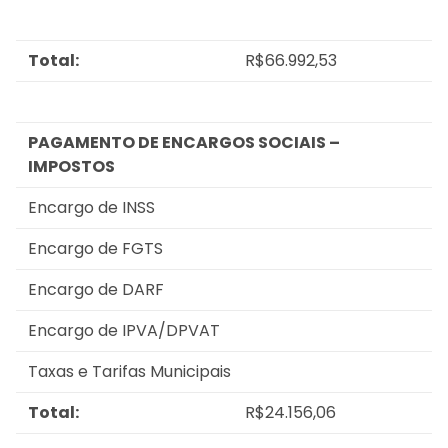
Total:
R$66.992,53
PAGAMENTO DE ENCARGOS SOCIAIS –
IMPOSTOS
Encargo de INSS
Encargo de FGTS
Encargo de DARF
Encargo de IPVA/DPVAT
Taxas e Tarifas Municipais
Total:
R$24.156,06