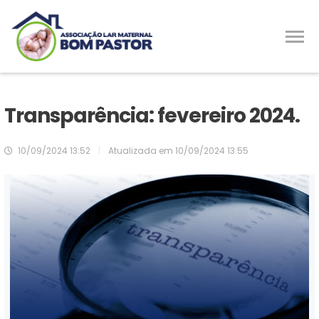
Transparência: fevereiro 2024.
10/09/2024 13:52
|
Atualizada em
10/09/2024 13:55