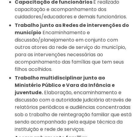
Capacitação de funcionários
É realizado
capacitação e acompanhamento dos
cuidadores/educadores e demais funcionários.
Trabalho junto as Redes de intervenções do
município
Encaminhamento e
discussão/planejamento em conjunto com
outros atores da rede de serviço do município,
para as intervenções necessárias ao
acompanhamento das famílias que tem seus
filhos acolhidos.
Trabalho multidisciplinar junto ao
Ministério Público e Vara da Infância e
juventude.
Elaboração, encaminhamento e
discussão com a autoridade judiciária através de
relatórios periódicos e audiências concentradas
sob o trabalho de reintegração familiar que está
sendo acompanhado pela equipe técnica da
instituição e rede de serviços.