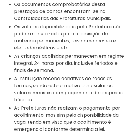
Os documentos comprobatórios desta
prestação de contas encontram-se na
Controladorias das Prefeituras Municipais.
Os valores disponibilizados pela Prefeitura não
podem ser utilizados para a aquisição de
materiais permanentes, tais como moveis e
eletrodomésticos e etc…
As crianças acolhidas permanecem em regime
integral, 24 horas por dia, inclusive feriados e
finais de semana.
A instituição recebe donativos de todas as
formas, sendo este o motivo por oscilar os
valores mensais com pagamento de despesas
básicas.
As Prefeituras não realizam o pagamento por
acolhimento, mas sim pela disponibilidade da
vaga, tendo em vista que o acolhimento é
emergencial conforme determina a lei.