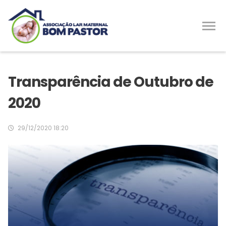
Transparência de Outubro de
2020
29/12/2020 18:20