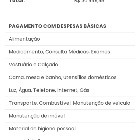
Total:
R$ 36.949,98
PAGAMENTO COM DESPESAS BÁSICAS
Alimentação
Medicamento, Consulta Médicas, Exames
Vestuário e Calçado
Cama, mesa e banho, utensílios domésticos
Luz, Água, Telefone, Internet, Gás
Transporte, Combustível, Manutenção de veículo
Manutenção de imóvel
Material de higiene pessoal