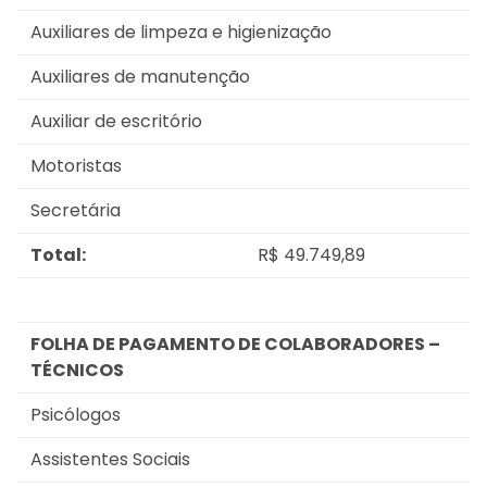
Auxiliares de limpeza e higienização
Auxiliares de manutenção
Auxiliar de escritório
Motoristas
Secretária
Total:
R$ 49.749,89
FOLHA DE PAGAMENTO DE COLABORADORES –
TÉCNICOS
Psicólogos
Assistentes Sociais