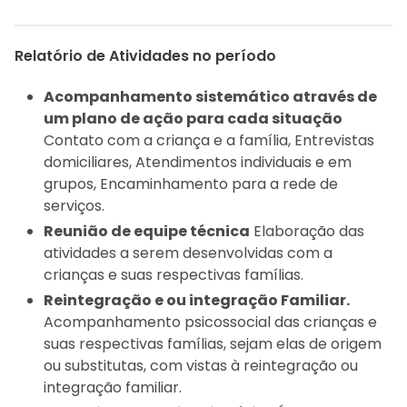
Relatório de Atividades no período
Acompanhamento sistemático através de
um plano de ação para cada situação
Contato com a criança e a família, Entrevistas
domiciliares, Atendimentos individuais e em
grupos, Encaminhamento para a rede de
serviços.
Reunião de equipe técnica
Elaboração das
atividades a serem desenvolvidas com a
crianças e suas respectivas famílias.
Reintegração e ou integração Familiar.
Acompanhamento psicossocial das crianças e
suas respectivas famílias, sejam elas de origem
ou substitutas, com vistas à reintegração ou
integração familiar.