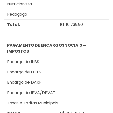
Nutricionista
Pedagogo
Total:
R$ 16.739,90
PAGAMENTO DE ENCARGOS SOCIAIS –
IMPOSTOS
Encargo de INSS
Encargo de FGTS
Encargo de DARF
Encargo de IPVA/DPVAT
Taxas e Tarifas Municipais