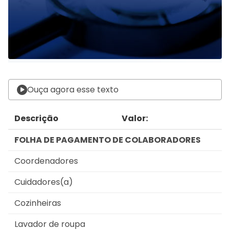
Ouça agora esse texto
Descrição
Valor:
FOLHA DE PAGAMENTO DE COLABORADORES
Coordenadores
Cuidadores(a)
Cozinheiras
Lavador de roupa