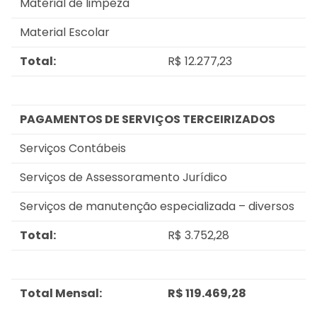
Material de limpeza
Material Escolar
Total:
R$ 12.277,23
PAGAMENTOS DE SERVIÇOS TERCEIRIZADOS
Serviços Contábeis
Serviços de Assessoramento Jurídico
Serviços de manutenção especializada – diversos
Total:
R$ 3.752,28
Total Mensal:
R$ 119.469,28