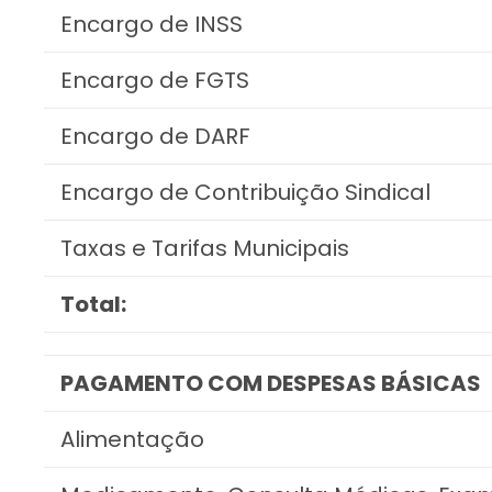
Encargo de INSS
Encargo de FGTS
Encargo de DARF
Encargo de Contribuição Sindical
Taxas e Tarifas Municipais
Total:
PAGAMENTO COM DESPESAS BÁSICAS
Alimentação