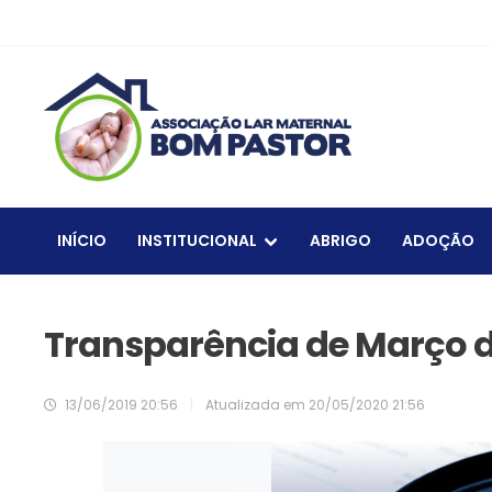
INÍCIO
INSTITUCIONAL
ABRIGO
ADOÇÃO
Transparência de Março d
13/06/2019 20:56
|
Atualizada em
20/05/2020 21:56