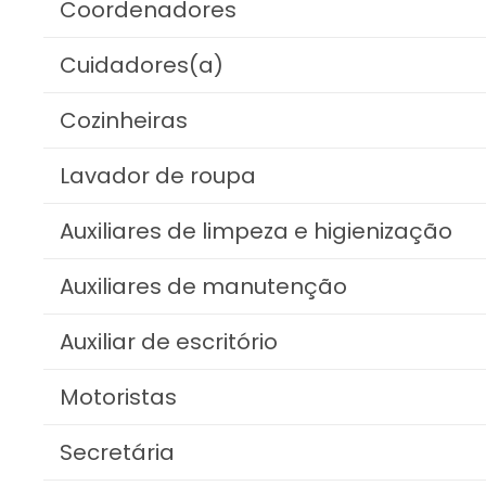
Coordenadores
Cuidadores(a)
Cozinheiras
Lavador de roupa
Auxiliares de limpeza e higienização
Auxiliares de manutenção
Auxiliar de escritório
Motoristas
Secretária