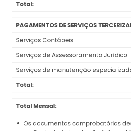
Total:
PAGAMENTOS DE SERVIÇOS TERCERIZ
Serviços Contábeis
Serviços de Assessoramento Jurídico
Serviços de manutenção especializada
Total:
Total Mensal:
Os documentos comprobatórios de