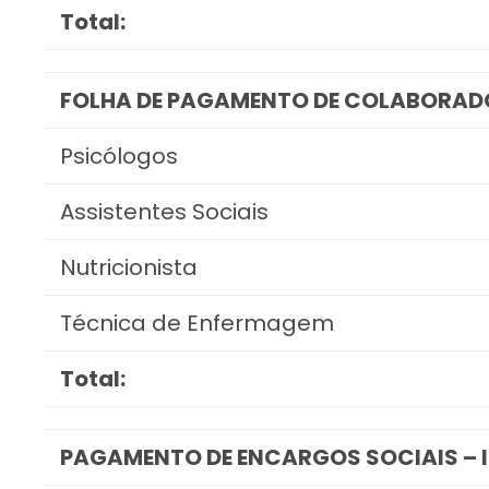
Total:
FOLHA DE PAGAMENTO DE COLABORAD
Psicólogos
Assistentes Sociais
Nutricionista
Técnica de Enfermagem
Total:
PAGAMENTO DE ENCARGOS SOCIAIS –