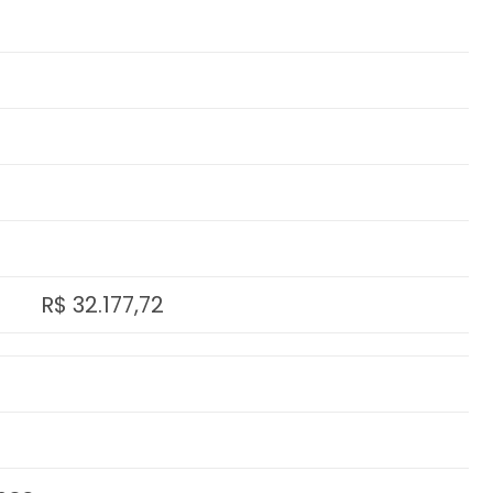
R$ 32.177,72