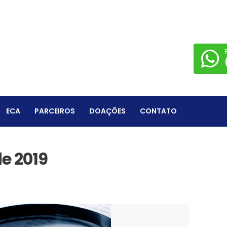
ECA
PARCEIROS
DOAÇÕES
CONTATO
e 2019