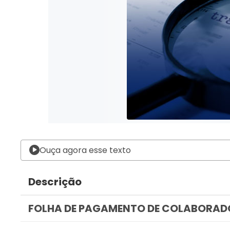
Ouça agora esse texto
Descrição
FOLHA DE PAGAMENTO DE COLABORAD