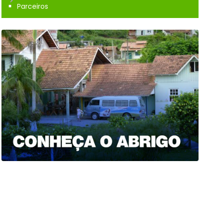
Parceiros